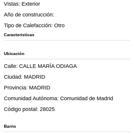
Vistas: Exterior
Año de construcción:
Tipo de Calefacción: Otro
Caracteristicas
Ubicación
Calle: CALLE MARÍA ODIAGA
Ciudad: MADRID
Provincia: MADRID
Comunidad Autónoma: Comunidad de Madrid
Código postal: 28025
Barrio