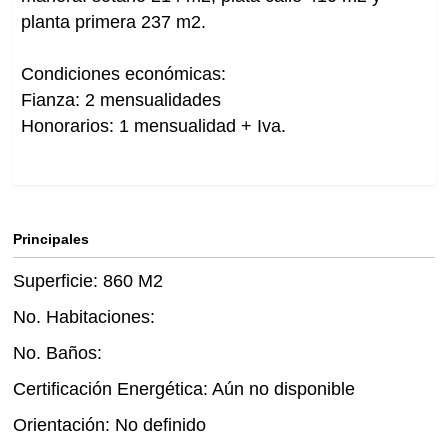
planta primera 237 m2.
Condiciones económicas:
Fianza: 2 mensualidades
Honorarios: 1 mensualidad + Iva.
Principales
Superficie: 860 M2
No. Habitaciones:
No. Baños:
Certificación Energética: Aún no disponible
Orientación: No definido