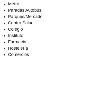
Metro
Paradas Autobus
Parques/Mercado
Centro Salud
Colegio
Instituto
Farmacia
Hostelería
Comercios
Miguel Ángel Castro
Director de Área