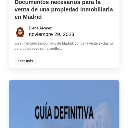
Documentos necesarios para la
venta de una propiedad inmobiliaria
en Madrid
Elena Álvarez
noviembre 29, 2023
En el mercado inmobiliario de Madrid, donde la venta exclusiva
de propiedades se ha vuelto…
Leer más