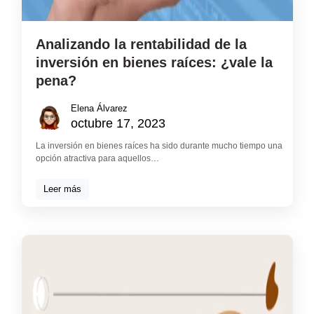
Analizando la rentabilidad de la
inversión en bienes raíces: ¿vale la
pena?
Elena Álvarez
octubre 17, 2023
La inversión en bienes raíces ha sido durante mucho tiempo una
opción atractiva para aquellos…
Leer más