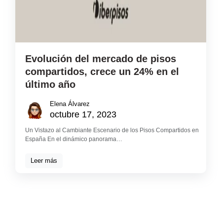
Evolución del mercado de pisos
compartidos, crece un 24% en el
último año
Elena Álvarez
octubre 17, 2023
Un Vistazo al Cambiante Escenario de los Pisos Compartidos en
España En el dinámico panorama…
Leer más