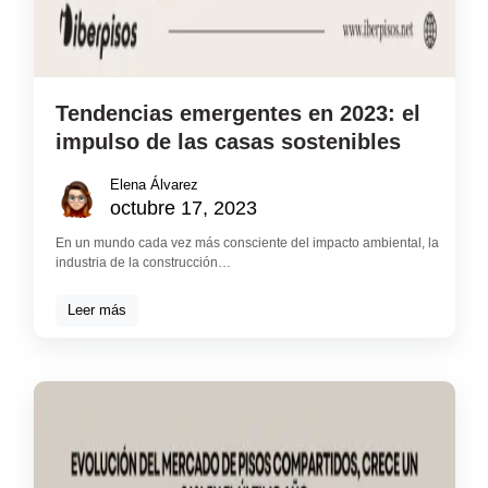
Tendencias emergentes en 2023: el
impulso de las casas sostenibles
Elena Álvarez
octubre 17, 2023
En un mundo cada vez más consciente del impacto ambiental, la
industria de la construcción…
Leer más