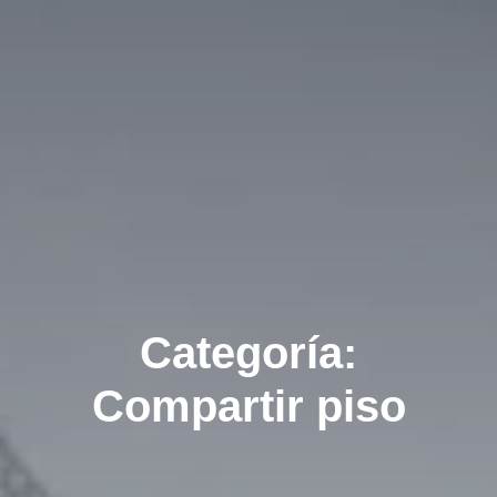
Categoría:
Compartir piso