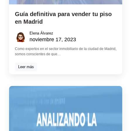
Guía definitiva para vender tu piso
en Madrid
Elena Álvarez
noviembre 17, 2023
Como expertos en el sector inmobiliario de la ciudad de Madrid,
somos conscientes de que…
Leer más